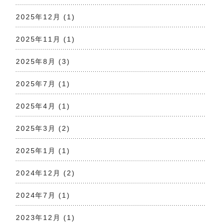
2025年12月
(1)
2025年11月
(1)
2025年8月
(3)
2025年7月
(1)
2025年4月
(1)
2025年3月
(2)
2025年1月
(1)
2024年12月
(2)
2024年7月
(1)
2023年12月
(1)