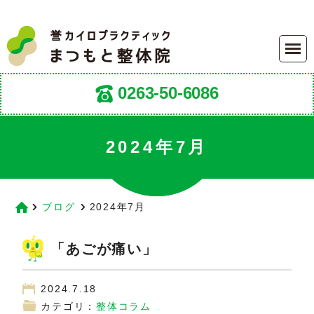
0263-50-6086
2024年7月
ブログ
2024年7月
「あごが痛い」
2024.7.18
カテゴリ：
整体コラム