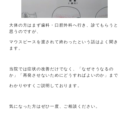
大体の方はまず歯科・口腔外科へ行き、診てもらうと
思うのですが、
マウスピースを渡されて終わったという話はよく聞き
ます。
当院では症状の改善だけでなく、「なぜそうなるの
か」「再発させないためにどうすればよいのか」まで
わかりやすくご説明しております。
気になった方はぜひ一度、ご相談ください。