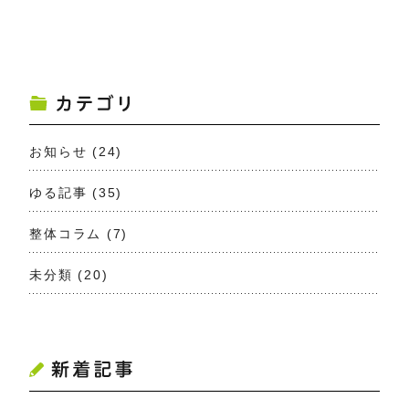
お知らせ
(24)
ゆる記事
(35)
整体コラム
(7)
未分類
(20)