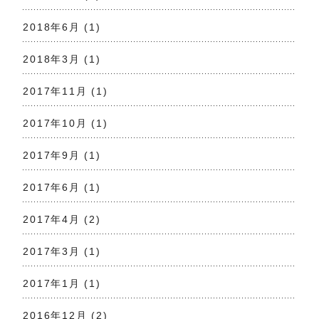
2018年6月
(1)
2018年3月
(1)
2017年11月
(1)
2017年10月
(1)
2017年9月
(1)
2017年6月
(1)
2017年4月
(2)
2017年3月
(1)
2017年1月
(1)
2016年12月
(2)