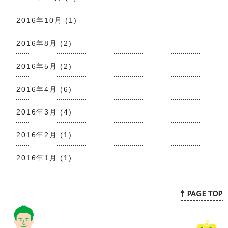
2016年10月
(1)
2016年8月
(2)
2016年5月
(2)
2016年4月
(6)
2016年3月
(4)
2016年2月
(1)
2016年1月
(1)