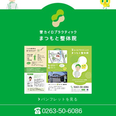
パンフレットを見る
0263-50-6086