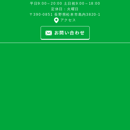
平日9:00～20:00 土日祝9:00～18:00
定休日：火曜日
〒390-0851 長野県松本市島内3820-1
アクセス