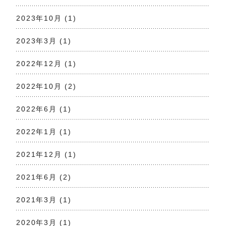
2023年10月
(1)
2023年3月
(1)
2022年12月
(1)
2022年10月
(2)
2022年6月
(1)
2022年1月
(1)
2021年12月
(1)
2021年6月
(2)
2021年3月
(1)
2020年3月
(1)