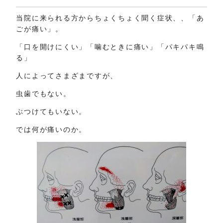
当院に来られる方からちょくちょく聞く症状、、「あ
ごが痛い」。
「口を開けにくい」「噛むときに痛い」「パキパキ鳴
る」
人によってさまざまですが、
虫歯でもない。
ぶつけてもいない。
では何が痛いのか。