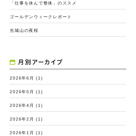
「仕事を休んで整体」のススメ
ゴールデンウィークレポート
光城山の夜桜
2026年6月
(1)
2026年5月
(1)
2026年4月
(1)
2026年2月
(1)
2026年1月
(1)