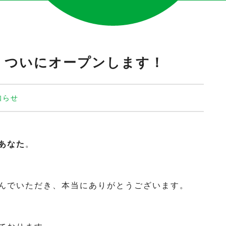
 ついにオープンします！
知らせ
あなた
。
んでいただき、本当にありがとうございます。