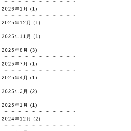
2026年1月
(1)
2025年12月
(1)
2025年11月
(1)
2025年8月
(3)
2025年7月
(1)
2025年4月
(1)
2025年3月
(2)
2025年1月
(1)
2024年12月
(2)