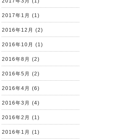
2017年3月
(1)
2017年1月
(1)
2016年12月
(2)
2016年10月
(1)
2016年8月
(2)
2016年5月
(2)
2016年4月
(6)
2016年3月
(4)
2016年2月
(1)
2016年1月
(1)