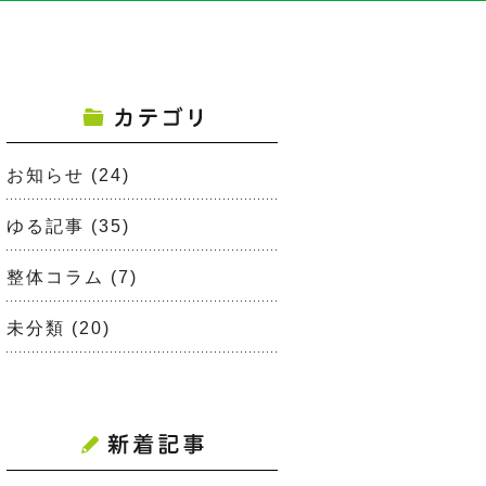
お知らせ
(24)
ゆる記事
(35)
整体コラム
(7)
未分類
(20)