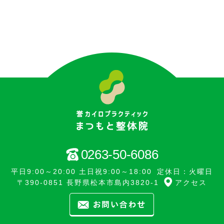
0263-50-6086
平日9:00～20:00 土日祝9:00～18:00
定休日：火曜日
〒390-0851 長野県松本市島内3820-1
アクセス