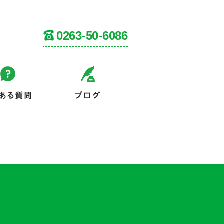
0263-50-6086