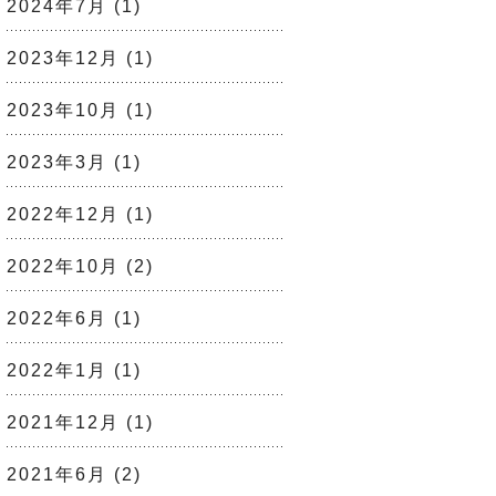
2024年7月
(1)
2023年12月
(1)
2023年10月
(1)
2023年3月
(1)
2022年12月
(1)
2022年10月
(2)
2022年6月
(1)
2022年1月
(1)
2021年12月
(1)
2021年6月
(2)