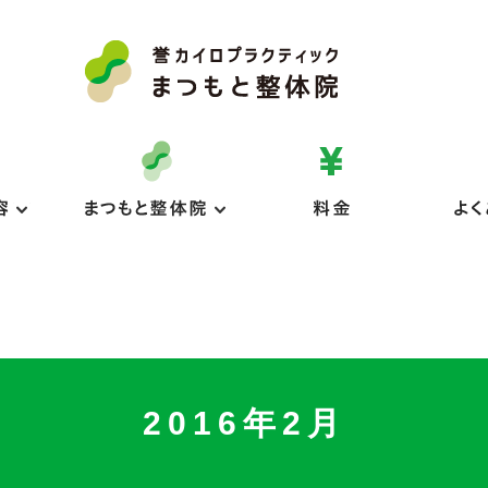
2016年2月