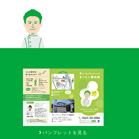
パンフレットを見る