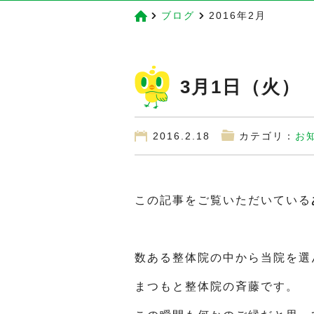
ブログ
2016年2月
3月1日（火）
2016.2.18
カテゴリ：
お
この記事をご覧いただいている
数ある整体院の中から当院を選
まつもと整体院の斉藤です。