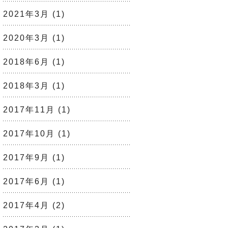
2021年3月
(1)
2020年3月
(1)
2018年6月
(1)
2018年3月
(1)
2017年11月
(1)
2017年10月
(1)
2017年9月
(1)
2017年6月
(1)
2017年4月
(2)