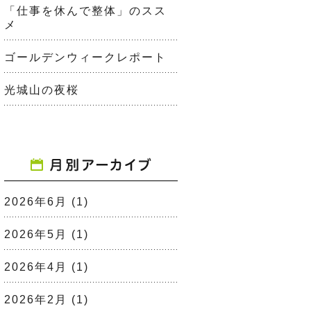
「仕事を休んで整体」のスス
メ
ゴールデンウィークレポート
光城山の夜桜
2026年6月
(1)
2026年5月
(1)
2026年4月
(1)
2026年2月
(1)