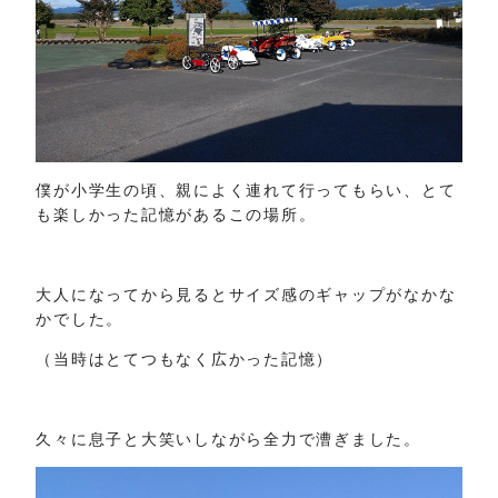
僕が小学生の頃、親によく連れて行ってもらい、とて
も楽しかった記憶があるこの場所。
大人になってから見るとサイズ感のギャップがなかな
かでした。
（当時はとてつもなく広かった記憶）
久々に息子と大笑いしながら全力で漕ぎました。