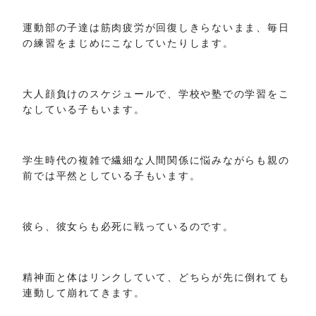
運動部の子達は筋肉疲労が回復しきらないまま、毎日
の練習をまじめにこなしていたりします。
大人顔負けのスケジュールで、学校や塾での学習をこ
なしている子もいます。
学生時代の複雑で繊細な人間関係に悩みながらも親の
前では平然としている子もいます。
彼ら、彼女らも必死に戦っているのです。
精神面と体はリンクしていて、どちらが先に倒れても
連動して崩れてきます。