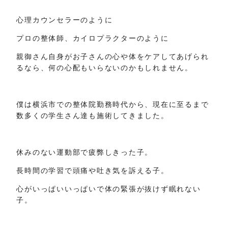
心理カウンセラーのように
プロの整体師、カイロプラクターのように
親御さん自身がお子さんの心や体をケアしてあげられ
るなら、何の心配もいらないのかもしれません。
僕は横浜市での整体院勤務時代から、現在に至るまで
数多くの学生さん達も施術してきました。
休みのない運動部で疲弊しきった子。
長時間の学習で頭痛や吐き気を訴える子。
心がいっぱいいっぱいで体の緊張が抜けず眠れない
子。