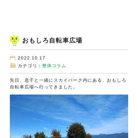
おもしろ自転車広場
2022.10.17
カテゴリ：
整体コラム
先日、息子と一緒にスカイパーク内にある、おもしろ
自転車広場へ行ってきました。