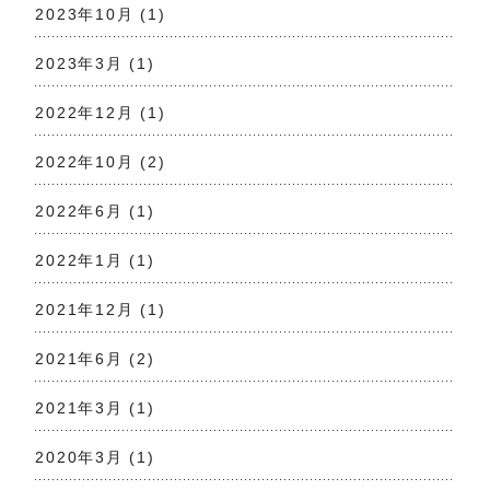
2023年10月
(1)
2023年3月
(1)
2022年12月
(1)
2022年10月
(2)
2022年6月
(1)
2022年1月
(1)
2021年12月
(1)
2021年6月
(2)
2021年3月
(1)
2020年3月
(1)