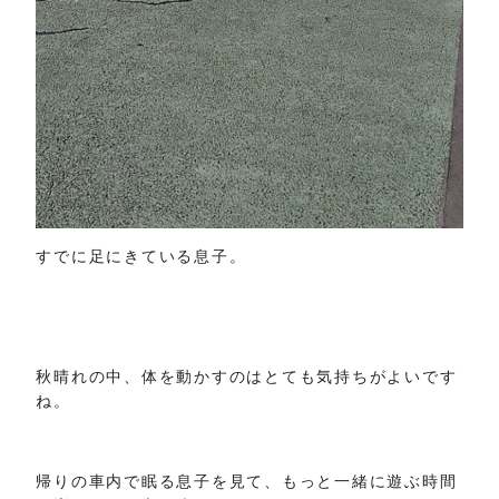
すでに足にきている息子。
秋晴れの中、体を動かすのはとても気持ちがよいです
ね。
帰りの車内で眠る息子を見て、もっと一緒に遊ぶ時間