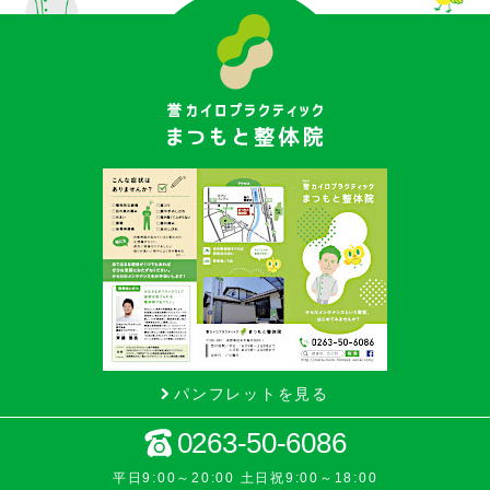
パンフレットを見る
0263-50-6086
平日9:00～20:00 土日祝9:00～18:00