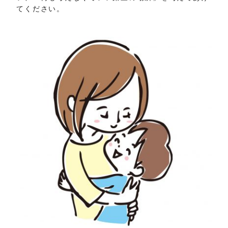
てください。