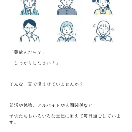
「薬飲んだら？」
「しっかりしなさい！」
そんな一言で済ませていませんか？
部活や勉強、アルバイトや人間関係など
子供たちもいろいろな重圧に耐えて毎日過ごしていま
す。