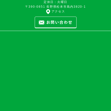
定休日：火曜日
〒390-0851 長野県松本市島内3820-1
アクセス