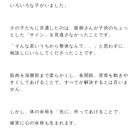
いろいろな子がいました。
その子たちに共通したのは、親御さんが子供のちょっ
とした「サイン」を見逃さなかったことです。
「そんな若いうちから整体なんて、、」と思わずに、
相談しにいらしてくださったことです。
筋肉を深層部まで柔らかくし、各関節、背骨を動きや
すくしてあげることで、すべてが解決するとは言いま
せん。
しかし、体の余裕を「先に」作ってあげることで、
確実に心の余裕も生まれます。