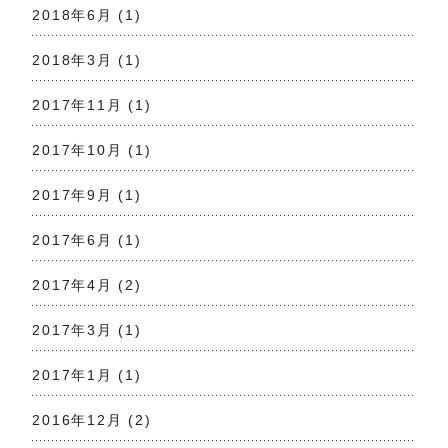
2018年6月
(1)
2018年3月
(1)
2017年11月
(1)
2017年10月
(1)
2017年9月
(1)
2017年6月
(1)
2017年4月
(2)
2017年3月
(1)
2017年1月
(1)
2016年12月
(2)