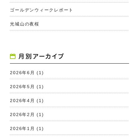
ゴールデンウィークレポート
光城山の夜桜
2026年6月
(1)
2026年5月
(1)
2026年4月
(1)
2026年2月
(1)
2026年1月
(1)