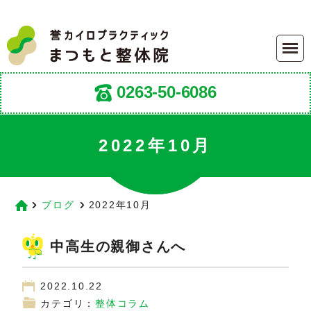
0263-50-6086
2022年10月
ブログ
2022年10月
中高生の親御さんへ
2022.10.22
カテゴリ：
整体コラム