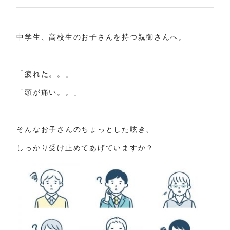
中学生、高校生のお子さんを持つ親御さんへ。
「疲れた。。」
「頭が痛い。。」
そんなお子さんのちょっとした呟き、
しっかり受け止めてあげていますか？