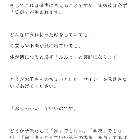
そしてこれは確実に言えることですが、施術後は必ず
「笑顔」が生まれます。
どんなに疲れ切った顔をしていても、
苛立ちや不満が顔に出ていても、
体が楽になると必ず「ふふっ」と笑顔になります。
どうかお子さんのちょっとした「サイン」を見逃さな
いであげてください。
「おせっかい」でいいのです。
どうか子供たちに「家」でもない、「学校」でもな
い、「何も考えなくていい第三の場所」を与えてあげ