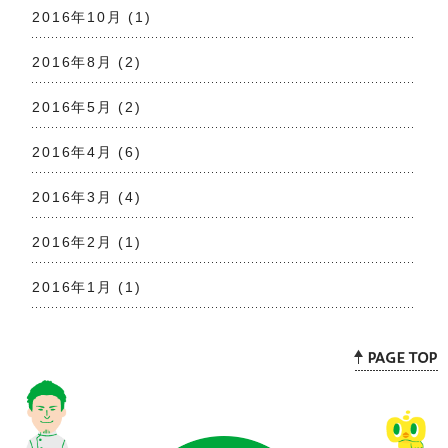
2016年10月
(1)
2016年8月
(2)
2016年5月
(2)
2016年4月
(6)
2016年3月
(4)
2016年2月
(1)
2016年1月
(1)