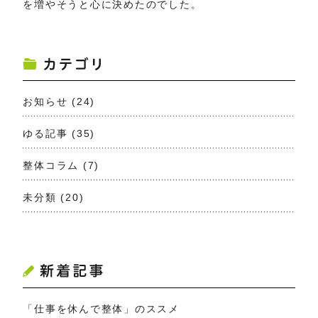
を増やそうと心に決めたのでした。
お知らせ
(24)
ゆる記事
(35)
整体コラム
(7)
未分類
(20)
「仕事を休んで整体」のススメ