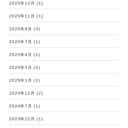
2025年12月
(1)
2025年11月
(1)
2025年8月
(3)
2025年7月
(1)
2025年4月
(1)
2025年3月
(2)
2025年1月
(1)
2024年12月
(2)
2024年7月
(1)
2023年12月
(1)