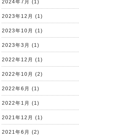
2024年7月
(1)
2023年12月
(1)
2023年10月
(1)
2023年3月
(1)
2022年12月
(1)
2022年10月
(2)
2022年6月
(1)
2022年1月
(1)
2021年12月
(1)
2021年6月
(2)