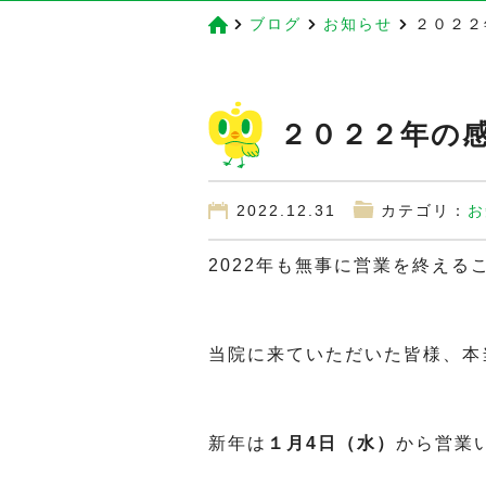
ブログ
お知らせ
２０２２
２０２２年の
2022.12.31
カテゴリ：
お
2022年も無事に営業を終える
当院に来ていただいた皆様、本
新年は
１月4日（水）
から営業