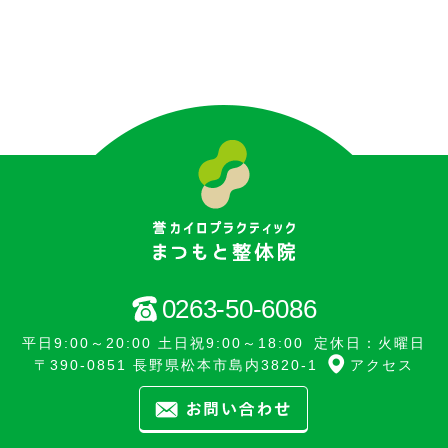
0263-50-6086
平日9:00～20:00 土日祝9:00～18:00
定休日：火曜日
〒390-0851 長野県松本市島内3820-1
アクセス