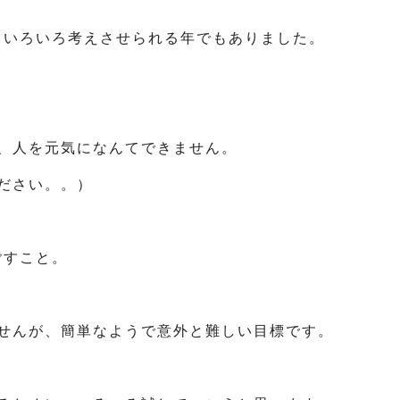
て、いろいろ考えさせられる年でもありました。
、人を元気になんてできません。
ださい。。）
ごすこと。
せんが、簡単なようで意外と難しい目標です。