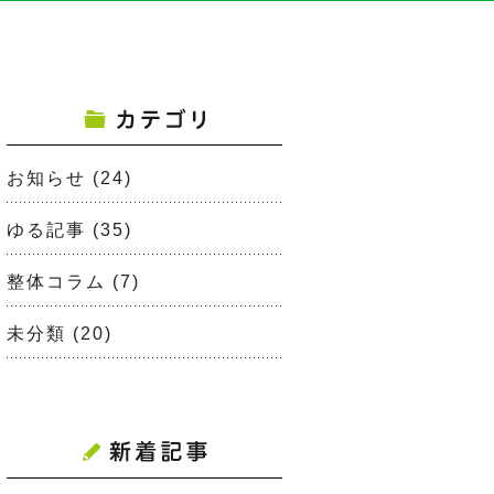
お知らせ
(24)
ゆる記事
(35)
整体コラム
(7)
未分類
(20)