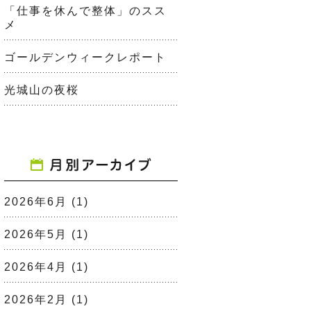
「仕事を休んで整体」のスス
メ
ゴールデンウィークレポート
光城山の夜桜
2026年6月
(1)
2026年5月
(1)
2026年4月
(1)
2026年2月
(1)