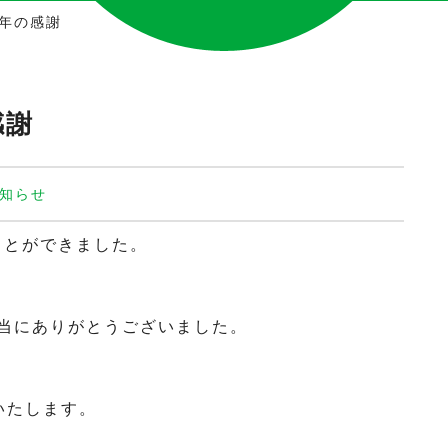
年の感謝
感謝
知らせ
ことができました。
当にありがとうございました。
いたします。