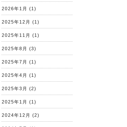
2026年1月
(1)
2025年12月
(1)
2025年11月
(1)
2025年8月
(3)
2025年7月
(1)
2025年4月
(1)
2025年3月
(2)
2025年1月
(1)
2024年12月
(2)