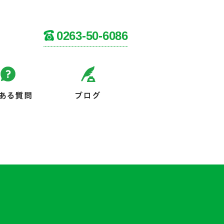
0263-50-6086