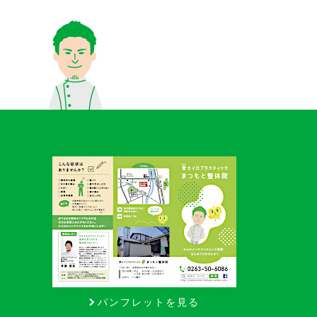
パンフレットを見る