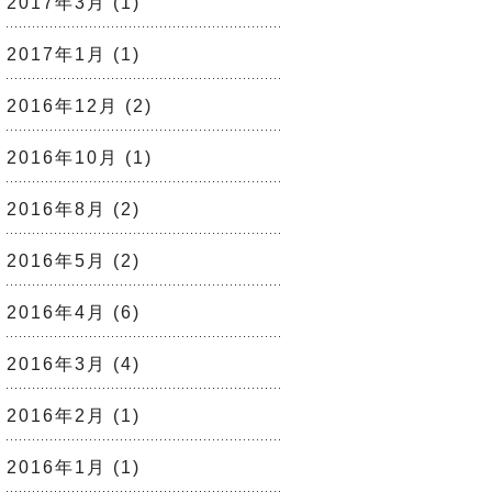
2017年3月
(1)
2017年1月
(1)
2016年12月
(2)
2016年10月
(1)
2016年8月
(2)
2016年5月
(2)
2016年4月
(6)
2016年3月
(4)
2016年2月
(1)
2016年1月
(1)