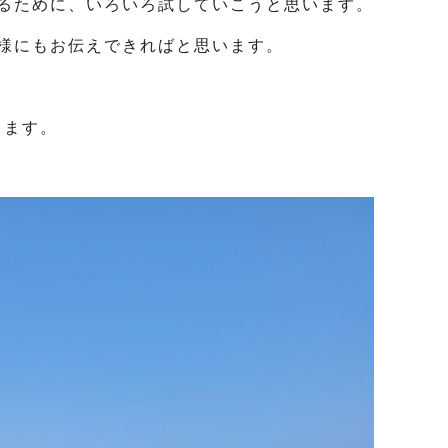
るために、いろいろ試していこうと思います。
様にもお伝えできればと思います。
します。