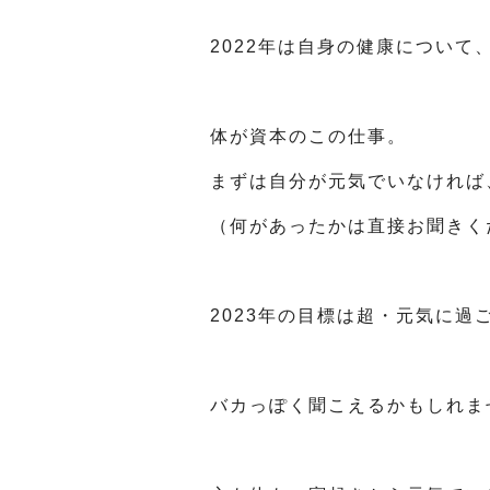
2022年は自身の健康につい
体が資本のこの仕事。
まずは自分が元気でいなければ
（何があったかは直接お聞きく
2023年の目標は超・元気に過
バカっぽく聞こえるかもしれま