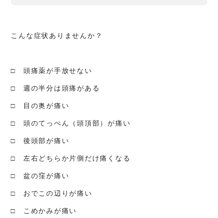
こんな症状ありませんか？
□ 頭痛薬が手放せない
□ 週の半分は頭痛がある
□ 目の奥が痛い
□ 頭のてっぺん（頭頂部）が痛い
□ 後頭部が痛い
□ 左右どちらか片側だけ痛くなる
□ 盆の窪が痛い
□ おでこの辺りが痛い
□ こめかみが痛い