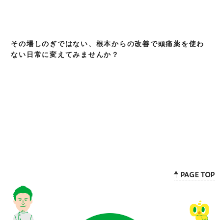
その場しのぎではない、根本からの改善で頭痛薬を使わ
ない日常に変えてみませんか？