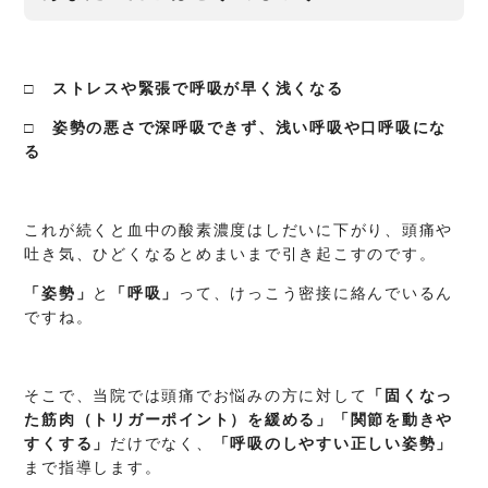
□ ストレスや緊張で呼吸が早く浅くなる
□ 姿勢の悪さで深呼吸できず、浅い呼吸や口呼吸にな
る
これが続くと血中の酸素濃度はしだいに下がり、頭痛や
吐き気、ひどくなるとめまいまで引き起こすのです。
「姿勢」
と
「呼吸」
って、けっこう密接に絡んでいるん
ですね。
そこで、当院では頭痛でお悩みの方に対して
「固くなっ
た筋肉（トリガーポイント）を緩める」「関節を動きや
すくする」
だけでなく、
「呼吸のしやすい正しい姿勢」
まで指導します。