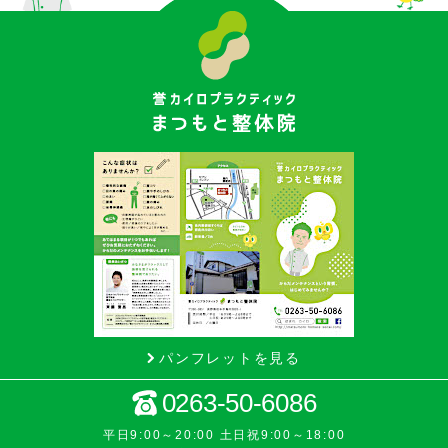
パンフレットを見る
0263-50-6086
平日9:00～20:00 土日祝9:00～18:00