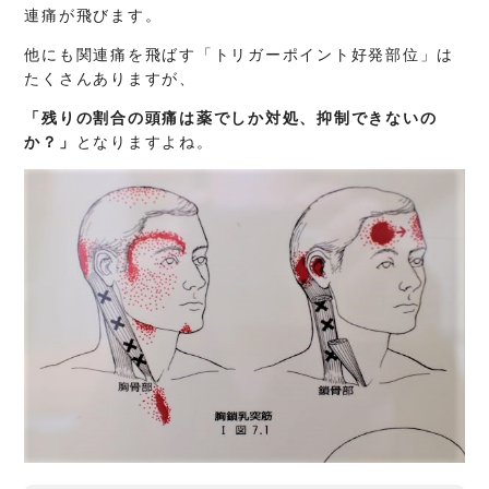
連痛が飛びます。
他にも関連痛を飛ばす「トリガーポイント好発部位」は
たくさんありますが、
「残りの割合の頭痛は薬でしか対処、抑制できないの
か？」
となりますよね。