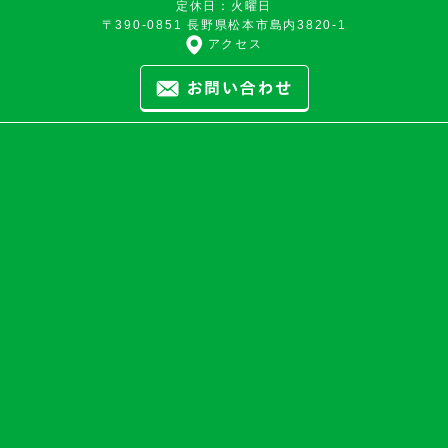
定休日：火曜日
〒390-0851 長野県松本市島内3820-1
アクセス