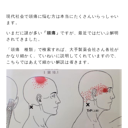
現代社会で頭痛に悩む方は本当にたくさんいらっしゃい
ます。
いまだに謎が多い
「頭痛」
ですが、最近ではだいぶ解明
されてきました。
「頭痛 種類」で検索すれば、大手製薬会社さん各社が
かなり細かく、ていねいに説明してくれていますので、
こちらではあえて細かい解説は省きます。